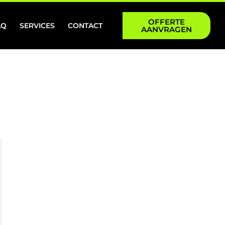
OFFERTE
AQ
SERVICES
CONTACT
AANVRAGEN