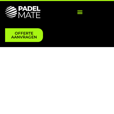
OFFERTE
AANVRAGEN