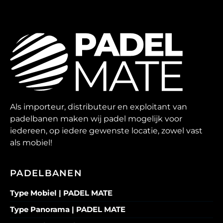
Als importeur, distributeur en exploitant van
padelbanen maken wij padel mogelijk voor
iedereen, op iedere gewenste locatie, zowel vast
als mobiel!
PADELBANEN
Type Mobiel | PADEL MATE
Type Panorama | PADEL MATE