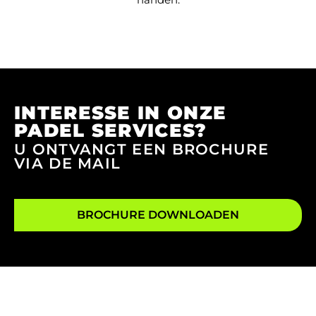
INTERESSE IN ONZE
PADEL SERVICES?
U ONTVANGT EEN BROCHURE
VIA DE MAIL
BROCHURE DOWNLOADEN