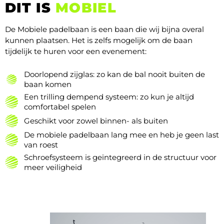
DIT IS
MOBIEL
De Mobiele padelbaan is een baan die wij bijna overal
kunnen plaatsen. Het is zelfs mogelijk om de baan
tijdelijk te huren voor een evenement:
Doorlopend zijglas: zo kan de bal nooit buiten de
baan komen
Een trilling dempend systeem: zo kun je altijd
comfortabel spelen
Geschikt voor zowel binnen- als buiten
De mobiele padelbaan lang mee en heb je geen last
van roest
Schroefsysteem is geïntegreerd in de structuur voor
meer veiligheid