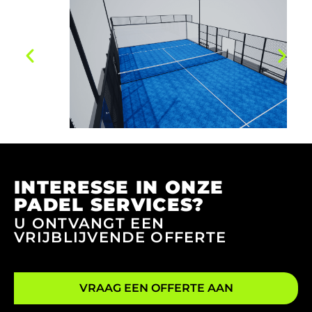
INTERESSE IN ONZE
PADEL SERVICES?
U ONTVANGT EEN
VRIJBLIJVENDE OFFERTE
VRAAG EEN OFFERTE AAN