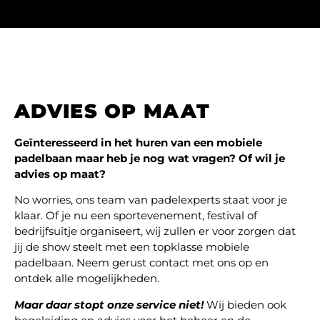
ADVIES OP MAAT
Geïnteresseerd in het huren van een mobiele
padelbaan maar heb je nog wat vragen? Of wil je
advies op maat?
No worries, ons team van padelexperts staat voor je
klaar. Of je nu een sportevenement, festival of
bedrijfsuitje organiseert, wij zullen er voor zorgen dat
jij de show steelt met een topklasse mobiele
padelbaan. Neem gerust contact met ons op en
ontdek alle mogelijkheden.
Maar daar stopt onze service niet!
Wij bieden ook