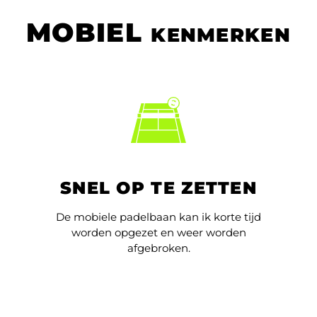
MOBIEL
KENMERKEN
SNEL OP TE ZETTEN
De mobiele padelbaan kan ik korte tijd
worden opgezet en weer worden
afgebroken.