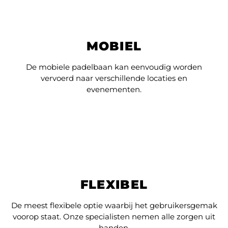
MOBIEL
De mobiele padelbaan kan eenvoudig worden
vervoerd naar verschillende locaties en
evenementen.
FLEXIBEL
De meest flexibele optie waarbij het gebruikersgemak
voorop staat. Onze specialisten nemen alle zorgen uit
handen.