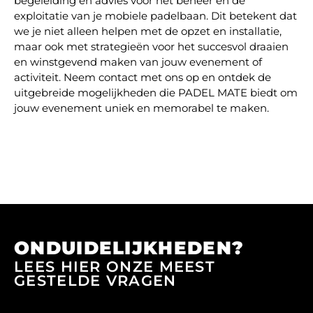
begeleiding en advies voor het beheer en de
exploitatie van je mobiele padelbaan. Dit betekent dat
we je niet alleen helpen met de opzet en installatie,
maar ook met strategieën voor het succesvol draaien
en winstgevend maken van jouw evenement of
activiteit. Neem contact met ons op en ontdek de
uitgebreide mogelijkheden die PADEL MATE biedt om
jouw evenement uniek en memorabel te maken.
ONDUIDELIJKHEDEN?
LEES HIER ONZE MEEST
GESTELDE VRAGEN