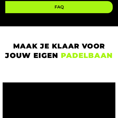
FAQ
MAAK JE KLAAR VOOR
JOUW EIGEN
PADELBAAN